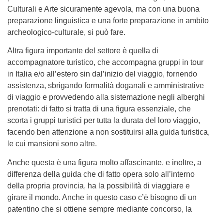
Culturali e Arte sicuramente agevola, ma con una buona
preparazione linguistica e una forte preparazione in ambito
archeologico-culturale, si può fare.
Altra figura importante del settore è quella di
accompagnatore turistico, che accompagna gruppi in tour
in Italia e/o all’estero sin dal’inizio del viaggio, fornendo
assistenza, sbrigando formalità doganali e amministrative
di viaggio e provvedendo alla sistemazione negli alberghi
prenotati: di fatto si tratta di una figura essenziale, che
scorta i gruppi turistici per tutta la durata del loro viaggio,
facendo ben attenzione a non sostituirsi alla guida turistica,
le cui mansioni sono altre.
Anche questa è una figura molto affascinante, e inoltre, a
differenza della guida che di fatto opera solo all’interno
della propria provincia, ha la possibilità di viaggiare e
girare il mondo. Anche in questo caso c’è bisogno di un
patentino che si ottiene sempre mediante concorso, la