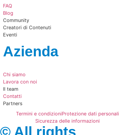
FAQ
Blog
Community
Creatori di Contenuti
Eventi
Azienda
Chi siamo
Lavora con noi
Il team
Contatti
Partners
Termini e condizioni
Protezione dati personali
Sicurezza delle informazioni
© All rights