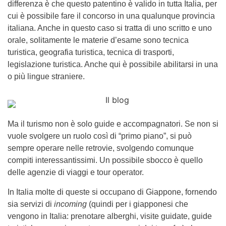
differenza è che questo patentino è valido in tutta Italia, per
cui è possibile fare il concorso in una qualunque provincia
italiana. Anche in questo caso si tratta di uno scritto e uno
orale, solitamente le materie d’esame sono tecnica
turistica, geografia turistica, tecnica di trasporti,
legislazione turistica. Anche qui è possibile abilitarsi in una
o più lingue straniere.
Ma il turismo non è solo guide e accompagnatori. Se non si
vuole svolgere un ruolo così di “primo piano”, si può
sempre operare nelle retrovie, svolgendo comunque
compiti interessantissimi. Un possibile sbocco è quello
delle agenzie di viaggi e tour operator.
In Italia molte di queste si occupano di Giappone, fornendo
sia servizi di
incoming
(quindi per i giapponesi che
vengono in Italia: prenotare alberghi, visite guidate, guide