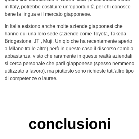
in Italy, potrebbe costituire un’opportunità per chi conosce
bene la lingua e il mercato giapponese.
In Italia esistono anche molte aziende giapponesi che
hanno qui una loro sede (aziende come Toyota, Takeda,
Bridgestone, JTI, Muji, Uniqlo che ha recentemente aperto
a Milano tra le altre) però in questo caso il discorso cambia
abbastanza, visto che raramente in queste realtà aziendali
si cerca personale che parli giapponese (spesso nemmeno
utilizzato a lavoro), ma piuttosto sono richieste tutt’altro tipo
di competenze o lauree.
conclusioni