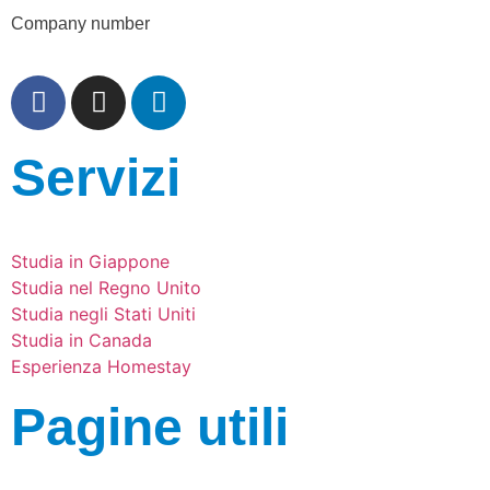
Company number
12202472
Servizi
Studia in Giappone
Studia nel Regno Unito
Studia negli Stati Uniti
Studia in Canada
Esperienza Homestay
Pagine utili