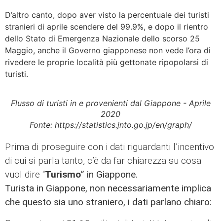
D’altro canto, dopo aver visto la percentuale dei turisti
stranieri di aprile scendere del 99.9%, e dopo il rientro
dello Stato di Emergenza Nazionale dello scorso 25
Maggio, anche il Governo giapponese non vede l’ora di
rivedere le proprie località più gettonate ripopolarsi di
turisti.
Flusso di turisti in e provenienti dal Giappone - Aprile
2020
Fonte: https://statistics.jnto.go.jp/en/graph/
Prima di proseguire con i dati riguardanti l’incentivo
di cui si parla tanto, c’è da far chiarezza su cosa
vuol dire “
Turismo
” in Giappone.
Turista in Giappone, non necessariamente implica
che questo sia uno straniero, i dati parlano chiaro: