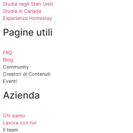
Studia negli Stati Uniti
Studia in Canada
Esperienza Homestay
Pagine utili
FAQ
Blog
Community
Creatori di Contenuti
Eventi
Azienda
Chi siamo
Lavora con noi
Il team