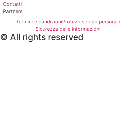
Contatti
Partners
Termini e condizioni
Protezione dati personali
Sicurezza delle informazioni
© All rights reserved