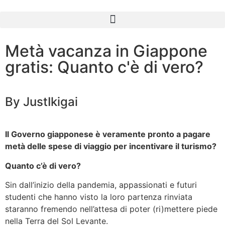
Metà vacanza in Giappone
gratis: Quanto c'è di vero?
By JustIkigai
Il Governo giapponese è veramente pronto a pagare
metà delle spese di viaggio per incentivare il turismo?
Quanto c’è di vero?
Sin dall’inizio della pandemia, appassionati e futuri
studenti che hanno visto la loro partenza rinviata
staranno fremendo nell’attesa di poter (ri)mettere piede
nella Terra del Sol Levante.