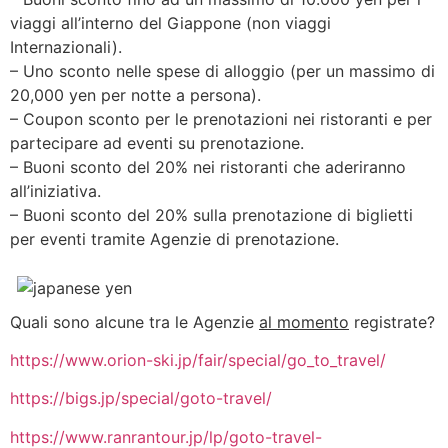
viaggi all’interno del Giappone (non viaggi
Internazionali).
– Uno sconto nelle spese di alloggio (per un massimo di
20,000 yen per notte a persona).
– Coupon sconto per le prenotazioni nei ristoranti e per
partecipare ad eventi su prenotazione.
– Buoni sconto del 20% nei ristoranti che aderiranno
all’iniziativa.
– Buoni sconto del 20% sulla prenotazione di biglietti
per eventi tramite Agenzie di prenotazione.
Quali sono alcune tra le Agenzie
al momento
registrate?
https://www.orion-ski.jp/fair/special/go_to_travel/
https://bigs.jp/special/goto-travel/
https://www.ranrantour.jp/lp/goto-travel-